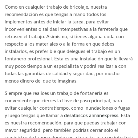
Como en cualquier trabajo de bricolaje, nuestra
recomendación es que tengas a mano todos los
implementos antes de iniciar la tarea, para evitar
inconvenientes o salidas intempestivas a la ferretería que
retrasen el trabajo. Asimismo, si tienes alguna duda con
respecto a los materiales o a la forma en que debes
instalarlos, es preferible que delegues el trabajo en un
fontanero profesional. Esta es una instalación que le llevará
muy poco tiempo a un especialista y podrá realizarla con
todas las garantías de calidad y seguridad, por mucho
menos dinero del que te imaginas.
Siempre que realices un trabajo de fontanería es
conveniente que cierres la llave de paso principal, para
evitar cualquier contratiempo, como inundaciones o fugas
y luego tengas que llamar a
desatascos almanexpress
. Esta
es nuestra recomendación, para que puedas trabajar con
mayor seguridad, pero también podrías cerrar solo el
suministro de la zona donde vas a trabajar para no interferir