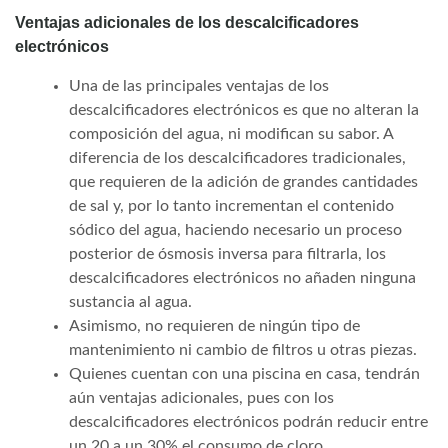
Ventajas adicionales de los descalcificadores
electrónicos
Una de las principales ventajas de los
descalcificadores electrónicos es que no alteran la
composición del agua, ni modifican su sabor. A
diferencia de los descalcificadores tradicionales,
que requieren de la adición de grandes cantidades
de sal y, por lo tanto incrementan el contenido
sódico del agua, haciendo necesario un proceso
posterior de ósmosis inversa para filtrarla, los
descalcificadores electrónicos no añaden ninguna
sustancia al agua.
Asimismo, no requieren de ningún tipo de
mantenimiento ni cambio de filtros u otras piezas.
Quienes cuentan con una piscina en casa, tendrán
aún ventajas adicionales, pues con los
descalcificadores electrónicos podrán reducir entre
un 20 a un 30% el consumo de cloro.