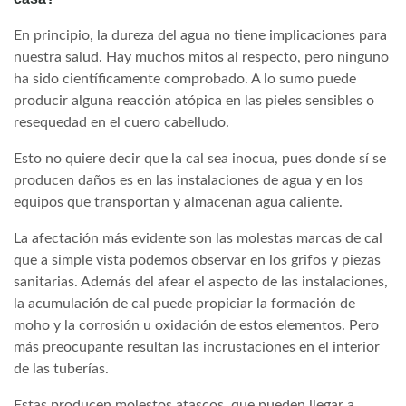
En principio, la dureza del agua no tiene implicaciones para
nuestra salud. Hay muchos mitos al respecto, pero ninguno
ha sido científicamente comprobado. A lo sumo puede
producir alguna reacción atópica en las pieles sensibles o
resequedad en el cuero cabelludo.
Esto no quiere decir que la cal sea inocua, pues donde sí se
producen daños es en las instalaciones de agua y en los
equipos que transportan y almacenan agua caliente.
La afectación más evidente son las molestas marcas de cal
que a simple vista podemos observar en los grifos y piezas
sanitarias. Además del afear el aspecto de las instalaciones,
la acumulación de cal puede propiciar la formación de
moho y la corrosión u oxidación de estos elementos. Pero
más preocupante resultan las incrustaciones en el interior
de las tuberías.
Estas producen molestos atascos, que pueden llegar a