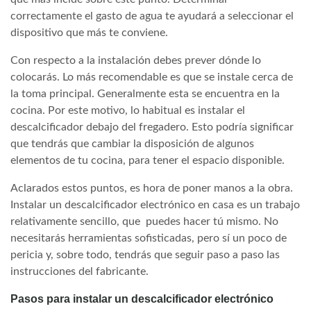
correctamente el gasto de agua te ayudará a seleccionar el
dispositivo que más te conviene.
Con respecto a la instalación debes prever dónde lo
colocarás. Lo más recomendable es que se instale cerca de
la toma principal. Generalmente esta se encuentra en la
cocina. Por este motivo, lo habitual es instalar el
descalcificador debajo del fregadero. Esto podría significar
que tendrás que cambiar la disposición de algunos
elementos de tu cocina, para tener el espacio disponible.
Aclarados estos puntos, es hora de poner manos a la obra.
Instalar un descalcificador electrónico en casa es un trabajo
relativamente sencillo, que puedes hacer tú mismo. No
necesitarás herramientas sofisticadas, pero sí un poco de
pericia y, sobre todo, tendrás que seguir paso a paso las
instrucciones del fabricante.
Pasos para instalar un descalcificador electrónico