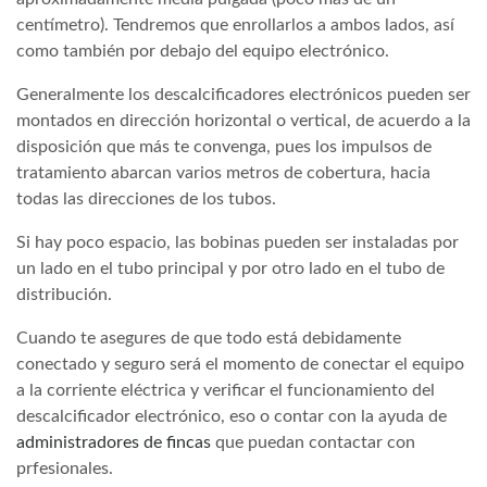
centímetro). Tendremos que enrollarlos a ambos lados, así
como también por debajo del equipo electrónico.
Generalmente los descalcificadores electrónicos pueden ser
montados en dirección horizontal o vertical, de acuerdo a la
disposición que más te convenga, pues los impulsos de
tratamiento abarcan varios metros de cobertura, hacia
todas las direcciones de los tubos.
Si hay poco espacio, las bobinas pueden ser instaladas por
un lado en el tubo principal y por otro lado en el tubo de
distribución.
Cuando te asegures de que todo está debidamente
conectado y seguro será el momento de conectar el equipo
a la corriente eléctrica y verificar el funcionamiento del
descalcificador electrónico, eso o contar con la ayuda de
administradores de fincas
que puedan contactar con
prfesionales.