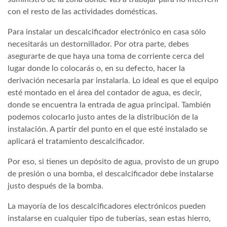
con el resto de las actividades domésticas.
Para instalar un descalcificador electrónico en casa sólo
necesitarás un destornillador. Por otra parte, debes
asegurarte de que haya una toma de corriente cerca del
lugar donde lo colocarás o, en su defecto, hacer la
derivación necesaria par instalarla. Lo ideal es que el equipo
esté montado en el área del contador de agua, es decir,
donde se encuentra la entrada de agua principal. También
podemos colocarlo justo antes de la distribución de la
instalación. A partir del punto en el que esté instalado se
aplicará el tratamiento descalcificador.
Por eso, si tienes un depósito de agua, provisto de un grupo
de presión o una bomba, el descalcificador debe instalarse
justo después de la bomba.
La mayoría de los descalcificadores electrónicos pueden
instalarse en cualquier tipo de tuberías, sean estas hierro,