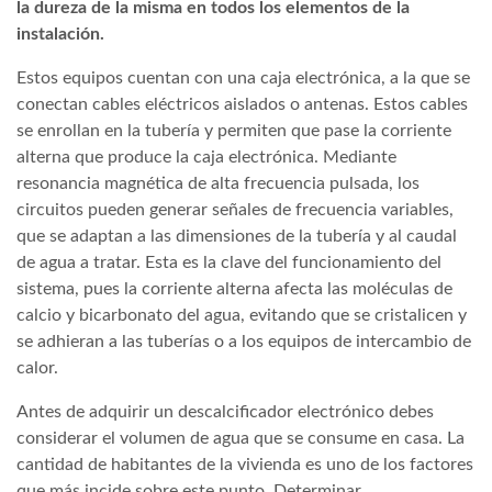
la dureza de la misma en todos los elementos de la
instalación.
Estos equipos cuentan con una caja electrónica, a la que se
conectan cables eléctricos aislados o antenas. Estos cables
se enrollan en la tubería y permiten que pase la corriente
alterna que produce la caja electrónica. Mediante
resonancia magnética de alta frecuencia pulsada, los
circuitos pueden generar señales de frecuencia variables,
que se adaptan a las dimensiones de la tubería y al caudal
de agua a tratar. Esta es la clave del funcionamiento del
sistema, pues la corriente alterna afecta las moléculas de
calcio y bicarbonato del agua, evitando que se cristalicen y
se adhieran a las tuberías o a los equipos de intercambio de
calor.
Antes de adquirir un descalcificador electrónico debes
considerar el volumen de agua que se consume en casa. La
cantidad de habitantes de la vivienda es uno de los factores
que más incide sobre este punto. Determinar