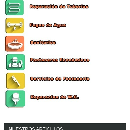
NUESTROS ARTICULOS