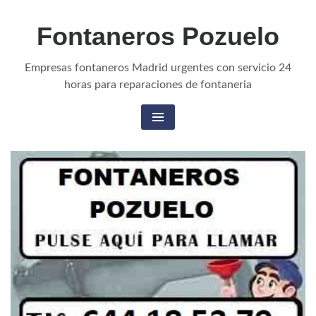
Fontaneros Pozuelo
Empresas fontaneros Madrid urgentes con servicio 24
horas para reparaciones de fontaneria