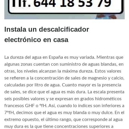
Instala un descalcificador
electrónico en casa
La dureza del agua en España es muy variada. Mientras que
algunas zonas cuentan con suministro de aguas blandas, en
otras, los niveles alcanzan la máxima dureza. Estos valores
se refieren a la concentración de sales de magnesio y calcio,
calculadas por litro de agua. Cuanto mayor es la presencia
de sales, se dice que el agua es más dura. La escala presenta
seis posibles valores y se expresan en grados hidrométicos
francesos GHF o ºfH. Así, cuando lo índices son inferiores a
7ºfH, decimos que el agua es muy blanda o muy dulce. En el
extremo opuesto, el último rango, que corresponde al agua
muy dura es la que tiene concentraciones superiores a