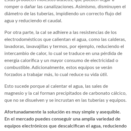
romper o dañar las canalizaciones. Asimismo, disminuyen el
diámetro de las tuberías, impidiendo un correcto flujo del
agua y reduciendo el caudal.
Por otra parte, la cal se adhiere a las resistencias de los
electrodomésticos que calientan el agua, como las calderas,
lavadoras, lavavajillas y termos, por ejemplo, reduciendo el
intercambio de calor, lo cual se traduce en una pérdida de
energía calorífica y un mayor consumo de electricidad o
combustible. Adicionalmente, estos equipos se verán
forzados a trabajar más, lo cual reduce su vida útil.
Esto sucede porque al calentar el agua, las sales de
magnesio y la cal forman precipitados de carbonato cálcico,
que no se disuelven y se incrustan en las tuberías y equipos.
Afortunadamente la solución es muy simple y asequible.
En el mercado puedes conseguir una amplia variedad de
equipos electrónicos que descalcifican el agua, reduciendo