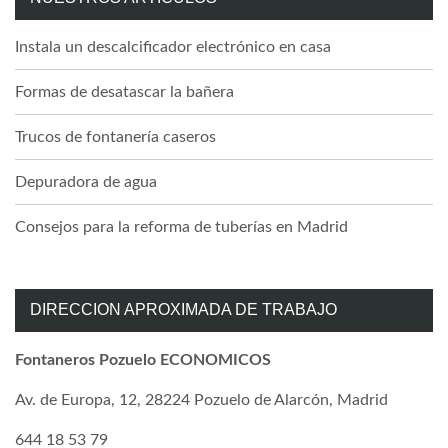
Instala un descalcificador electrónico en casa
Formas de desatascar la bañera
Trucos de fontanería caseros
Depuradora de agua
Consejos para la reforma de tuberías en Madrid
DIRECCION APROXIMADA DE TRABAJO
Fontaneros Pozuelo ECONOMICOS
Av. de Europa, 12, 28224 Pozuelo de Alarcón, Madrid
644 18 53 79