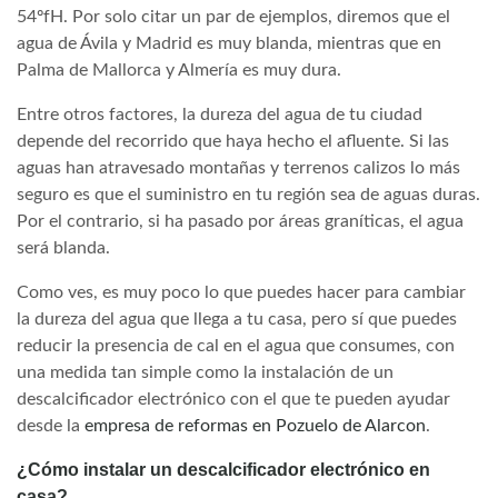
54ºfH. Por solo citar un par de ejemplos, diremos que el
agua de Ávila y Madrid es muy blanda, mientras que en
Palma de Mallorca y Almería es muy dura.
Entre otros factores, la dureza del agua de tu ciudad
depende del recorrido que haya hecho el afluente. Si las
aguas han atravesado montañas y terrenos calizos lo más
seguro es que el suministro en tu región sea de aguas duras.
Por el contrario, si ha pasado por áreas graníticas, el agua
será blanda.
Como ves, es muy poco lo que puedes hacer para cambiar
la dureza del agua que llega a tu casa, pero sí que puedes
reducir la presencia de cal en el agua que consumes, con
una medida tan simple como la instalación de un
descalcificador electrónico con el que te pueden ayudar
desde la
empresa de reformas en Pozuelo de Alarcon
.
¿Cómo instalar un descalcificador electrónico en
casa?