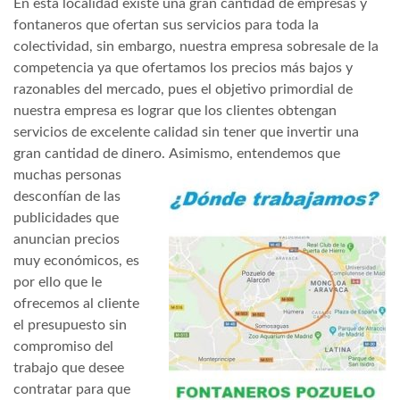
En esta localidad existe una gran cantidad de empresas y
fontaneros que ofertan sus servicios para toda la
colectividad, sin embargo, nuestra empresa sobresale de la
competencia ya que ofertamos los precios más bajos y
razonables del mercado, pues el objetivo primordial de
nuestra empresa es lograr que los clientes obtengan
servicios de excelente calidad sin tener que invertir una
gran cantidad de dinero.
Asimismo, entendemos que
muchas personas
desconfían de las
publicidades que
anuncian precios
muy económicos, es
por ello que le
ofrecemos al cliente
el presupuesto sin
compromiso del
trabajo que desee
contratar para que