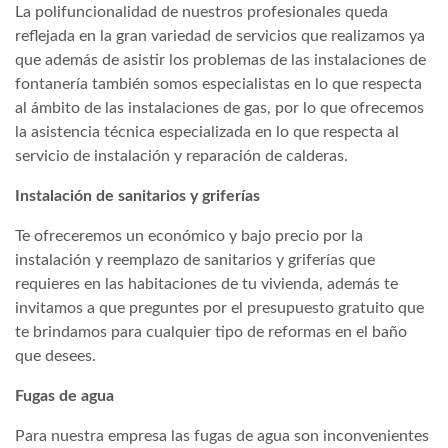
La polifuncionalidad de nuestros profesionales queda
reflejada en la gran variedad de servicios que realizamos ya
que además de asistir los problemas de las instalaciones de
fontanería también somos especialistas en lo que respecta
al ámbito de las instalaciones de gas, por lo que ofrecemos
la asistencia técnica especializada en lo que respecta al
servicio de instalación y reparación de calderas.
Instalación de sanitarios y griferías
Te ofreceremos un económico y bajo precio por la
instalación y reemplazo de sanitarios y griferías que
requieres en las habitaciones de tu vivienda, además te
invitamos a que preguntes por el presupuesto gratuito que
te brindamos para cualquier tipo de reformas en el baño
que desees.
Fugas de agua
Para nuestra empresa las fugas de agua son inconvenientes