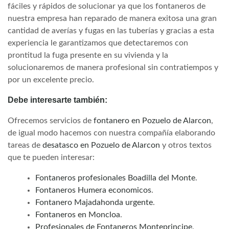
fáciles y rápidos de solucionar ya que los fontaneros de
nuestra empresa han reparado de manera exitosa una gran
cantidad de averías y fugas en las tuberías y gracias a esta
experiencia le garantizamos que detectaremos con
prontitud la fuga presente en su vivienda y la
solucionaremos de manera profesional sin contratiempos y
por un excelente precio.
Debe interesarte también:
Ofrecemos servicios de
fontanero en Pozuelo de Alarcon
,
de igual modo hacemos con nuestra compañía elaborando
tareas de
desatasco en Pozuelo de Alarcon
y otros textos
que te pueden interesar:
Fontaneros profesionales Boadilla del Monte
.
Fontaneros Humera economicos
.
Fontanero Majadahonda urgente
.
Fontaneros en Moncloa
.
Profesionales de Fontaneros Monteprincipe
.