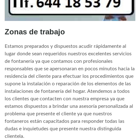
Zonas de trabajo
Estamos preparados y dispuestos acudir rápidamente al
lugar donde sean requeridos nuestros excelentes servicios
de fontanería ya que contamos con profesionales
responsables que se apersonaran en pocos minutos hacia la
residencia del cliente para efectuar los procedimientos que
supone la instalación o reparación de los elementos de las
instalaciones de fontanería del hogar. Atendemos a todos
los clientes que contacten con nuestra empresa ya que
estamos dispuestos a brindar una asesoría personalizada al
problema que presente el cliente ya que nuestros
fontaneros están capacitados para responder todas las
dudas e inquietudes que presente nuestra distinguida
clientela.