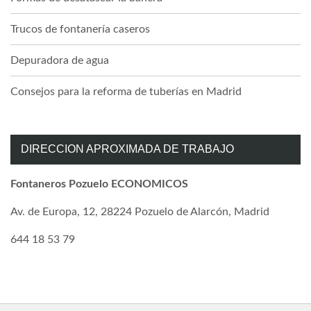
Trucos de fontanería caseros
Depuradora de agua
Consejos para la reforma de tuberías en Madrid
DIRECCION APROXIMADA DE TRABAJO
Fontaneros Pozuelo ECONOMICOS
Av. de Europa, 12, 28224 Pozuelo de Alarcón, Madrid
644 18 53 79