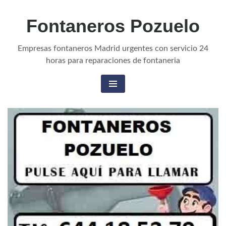
Fontaneros Pozuelo
Empresas fontaneros Madrid urgentes con servicio 24
horas para reparaciones de fontaneria