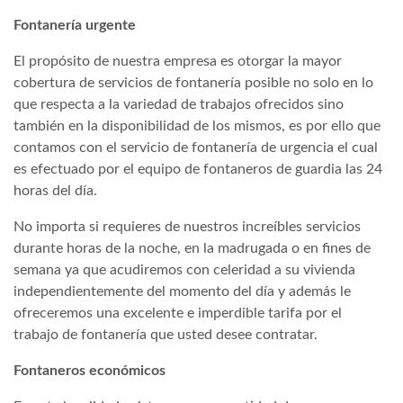
Fontanería urgente
El propósito de nuestra empresa es otorgar la mayor
cobertura de servicios de fontanería posible no solo en lo
que respecta a la variedad de trabajos ofrecidos sino
también en la disponibilidad de los mismos, es por ello que
contamos con el servicio de fontanería de urgencia el cual
es efectuado por el equipo de fontaneros de guardia las 24
horas del día.
No importa si requieres de nuestros increíbles servicios
durante horas de la noche, en la madrugada o en fines de
semana ya que acudiremos con celeridad a su vivienda
independientemente del momento del día y además le
ofreceremos una excelente e imperdible tarifa por el
trabajo de fontanería que usted desee contratar.
Fontaneros económicos