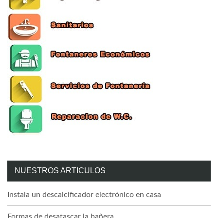
NUESTROS ARTICULOS
Instala un descalcificador electrónico en casa
Formas de desatascar la bañera