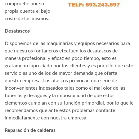
compruebe por su
propia cuenta el bajo
coste de los mismos.
Desatascos
Disponemos de las maquinarias y equipos necesarios para
que nuestros fontaneros efectúen los desatascos de
manera profesional y eficaz en poco tiempo, esto es
gratamente apreciado por los clientes y es por ello que este
servicio es uno de los de mayor demanda que oferta
nuestra empresa. Los atascos provocan una serie de
inconvenientes indeseados tales como el mal olor de las
tuberías y desagües y la imposibilidad de que estos
elementos cumplan con su función primordial, por lo que le
recomendamos que ante estos problemas contacte
inmediatamente con nuestra empresa.
Reparación de calderas