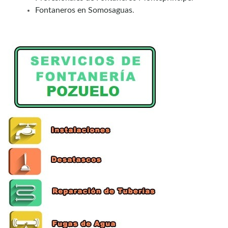
Fontaneros en Somosaguas
.