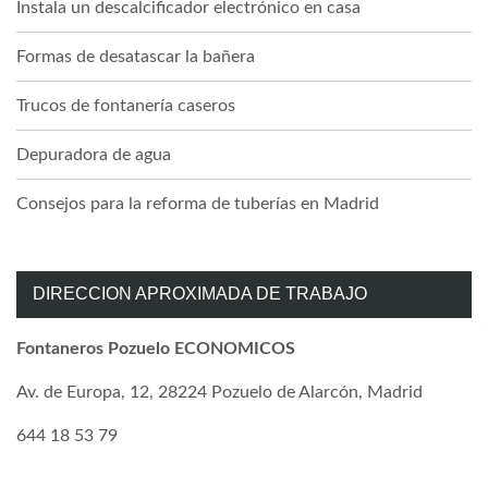
Instala un descalcificador electrónico en casa
Formas de desatascar la bañera
Trucos de fontanería caseros
Depuradora de agua
Consejos para la reforma de tuberías en Madrid
DIRECCION APROXIMADA DE TRABAJO
Fontaneros Pozuelo ECONOMICOS
Av. de Europa, 12, 28224 Pozuelo de Alarcón, Madrid
644 18 53 79