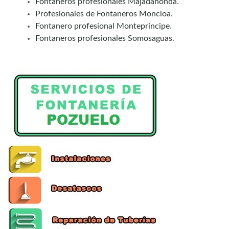
Fontaneros profesionales Majadahonda
.
Profesionales de Fontaneros Moncloa
.
Fontanero profesional Monteprincipe
.
Fontaneros profesionales Somosaguas
.