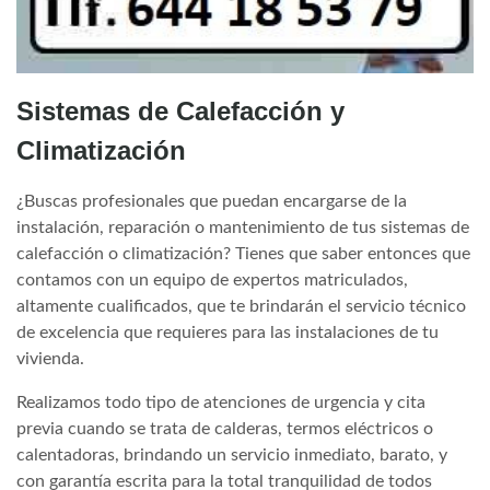
Sistemas de Calefacción y
Climatización
¿Buscas profesionales que puedan encargarse de la
instalación, reparación o mantenimiento de tus sistemas de
calefacción o climatización? Tienes que saber entonces que
contamos con un equipo de expertos matriculados,
altamente cualificados, que te brindarán el servicio técnico
de excelencia que requieres para las instalaciones de tu
vivienda.
Realizamos todo tipo de atenciones de urgencia y cita
previa cuando se trata de calderas, termos eléctricos o
calentadoras, brindando un servicio inmediato, barato, y
con garantía escrita para la total tranquilidad de todos