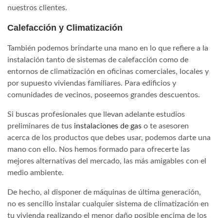
nuestros clientes.
Calefacción y Climatización
También podemos brindarte una mano en lo que refiere a la
instalación tanto de sistemas de calefacción como de
entornos de climatización en oficinas comerciales, locales y
por supuesto viviendas familiares. Para edificios y
comunidades de vecinos, poseemos grandes descuentos.
Si buscas profesionales que llevan adelante estudios
preliminares de tus
instalaciones de gas
o te asesoren
acerca de los productos que debes usar, podemos darte una
mano con ello. Nos hemos formado para ofrecerte las
mejores alternativas del mercado, las más amigables con el
medio ambiente.
De hecho, al disponer de máquinas de última generación,
no es sencillo instalar cualquier sistema de climatización en
tu vivienda realizando el menor daño posible encima de los