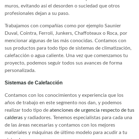
muros, evitando así el desorden o suciedad que otros
profesionales dejan a su paso.
Trabajamos con compañías como por ejemplo Saunier
Duval, Cointra, Ferroli, Junkers, Chaffoteaux o Roca, por
mencionar algunas de las más conocidas. Contamos con
sus productos para todo tipo de sistemas de climatización,
calefacción o agua caliente. Una vez que comenzamos tu
proyecto, podemos seguir todos sus avances de forma
personalizada.
Sistemas de Calefacción
Contamos con los conocimientos y experiencia que los
años de trabajo en este segmento nos dan, y podemos
realizar todo tipo de
atenciones de urgencia respecto de tus
calderas
y radiadores. Tenemos especialistas para cada una
de las áreas necesarias y contamos con los mejores
materiales y máquinas de último modelo para acudir a tu