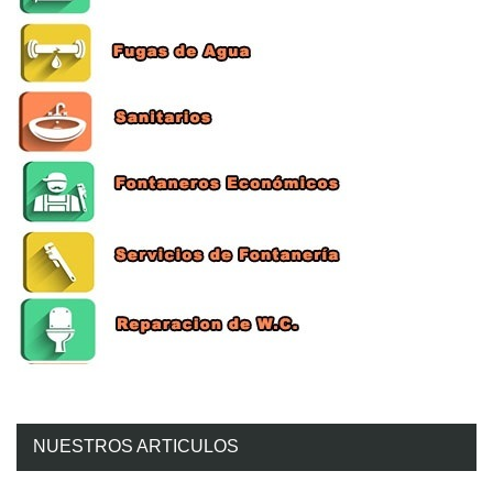
NUESTROS ARTICULOS