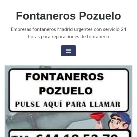
Fontaneros Pozuelo
Empresas fontaneros Madrid urgentes con servicio 24
horas para reparaciones de fontaneria