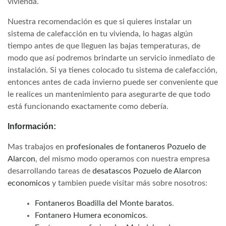
vivienda.
Nuestra recomendación es que si quieres instalar un
sistema de calefacción en tu vivienda, lo hagas algún
tiempo antes de que lleguen las bajas temperaturas, de
modo que así podremos brindarte un servicio inmediato de
instalación. Si ya tienes colocado tu sistema de calefacción,
entonces antes de cada invierno puede ser conveniente que
le realices un mantenimiento para asegurarte de que todo
está funcionando exactamente como debería.
Información:
Mas trabajos en
profesionales de fontaneros Pozuelo de
Alarcon
, del mismo modo operamos con nuestra empresa
desarrollando tareas de
desatascos Pozuelo de Alarcon
economicos
y tambien puede visitar más sobre nosotros:
Fontaneros Boadilla del Monte baratos
.
Fontanero Humera economicos
.