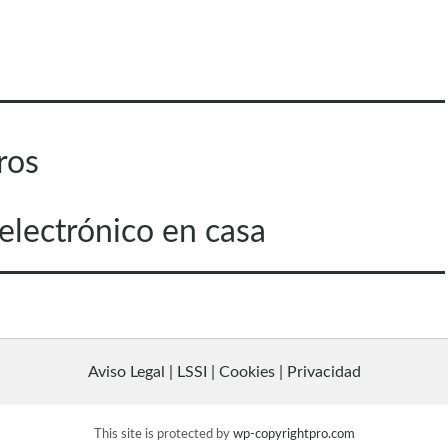
ros
 electrónico en casa
Aviso Legal | LSSI | Cookies | Privacidad
This site is protected by
wp-copyrightpro.com