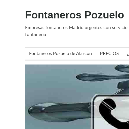
Fontaneros Pozuelo
Empresas fontaneros Madrid urgentes con servicio 
fontaneria
Fontaneros Pozuelo de Alarcon
PRECIOS