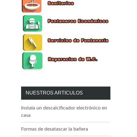
NUESTROS ARTICULOS
Instala un descalcificador electrónico en
casa
Formas de desatascar la bañera