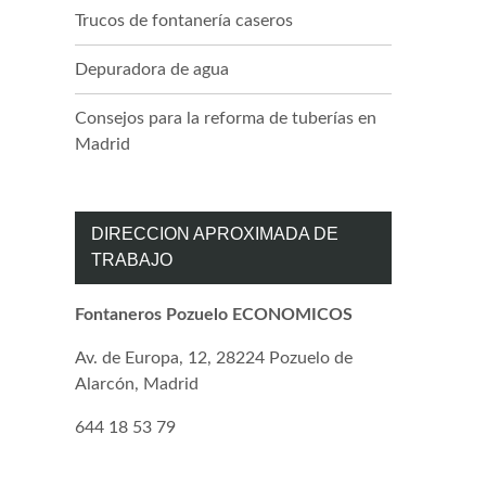
Trucos de fontanería caseros
Depuradora de agua
Consejos para la reforma de tuberías en
Madrid
DIRECCION APROXIMADA DE
TRABAJO
Fontaneros Pozuelo ECONOMICOS
Av. de Europa, 12, 28224 Pozuelo de
Alarcón, Madrid
644 18 53 79