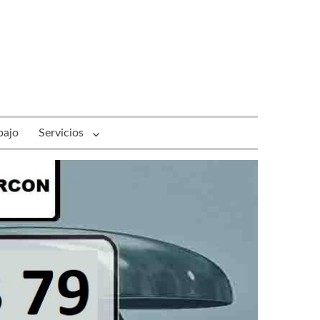
bajo
Servicios