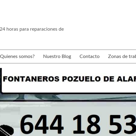
24 horas para reparaciones de
¿Quienes somos?
Nuestro Blog
Contacto
Zonas de tra