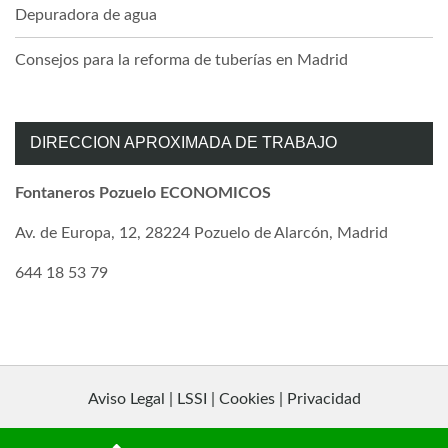
Depuradora de agua
Consejos para la reforma de tuberías en Madrid
DIRECCION APROXIMADA DE TRABAJO
Fontaneros Pozuelo ECONOMICOS
Av. de Europa, 12, 28224 Pozuelo de Alarcón, Madrid
644 18 53 79
Aviso Legal | LSSI | Cookies | Privacidad