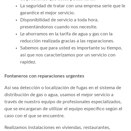
La seguridad de tratar con una empresa serie que le
garantice el mejor servicio.
Disponibilidad de servicio a toda hora,
presentándonos cuando nos necesite.
Le ahorramos en la tarifa de agua y gas con la
reducción realizada gracias a las reparaciones.
Sabemos que para usted es importante su tiempo,
así que nos caracterizamos por un servicio con
rapidez.
Fontaneros con reparaciones urgentes
Así sea detección o localización de fugas en el sistema de
distribución de gas o agua, usamos el mejor servicio a
través de nuestro equipo de profesionales especializados,
que se encargaran de utilizar el equipo especifico según el
caso con el que se encuentre.
Realizamos instalaciones en viviendas, restaurantes,