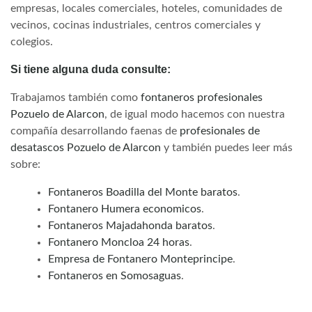
empresas, locales comerciales, hoteles, comunidades de
vecinos, cocinas industriales, centros comerciales y
colegios.
Si tiene alguna duda consulte:
Trabajamos también como
fontaneros profesionales
Pozuelo de Alarcon
, de igual modo hacemos con nuestra
compañía desarrollando faenas de
profesionales de
desatascos Pozuelo de Alarcon
y también puedes leer más
sobre:
Fontaneros Boadilla del Monte baratos
.
Fontanero Humera economicos
.
Fontaneros Majadahonda baratos
.
Fontanero Moncloa 24 horas
.
Empresa de Fontanero Monteprincipe
.
Fontaneros en Somosaguas
.