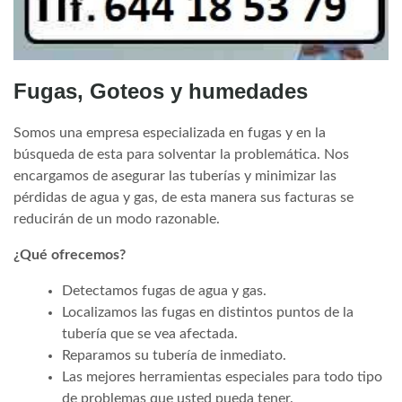
Fugas, Goteos y humedades
Somos una empresa especializada en fugas y en la
búsqueda de esta para solventar la problemática. Nos
encargamos de asegurar las tuberías y minimizar las
pérdidas de agua y gas, de esta manera sus facturas se
reducirán de un modo razonable.
¿Qué ofrecemos?
Detectamos fugas de agua y gas.
Localizamos las fugas en distintos puntos de la
tubería que se vea afectada.
Reparamos su tubería de inmediato.
Las mejores herramientas especiales para todo tipo
de problemas que usted pueda tener.