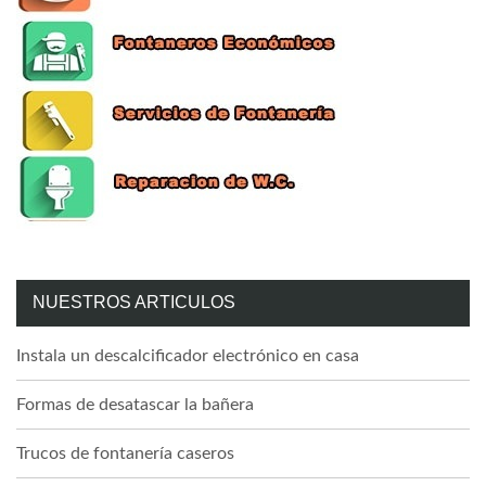
NUESTROS ARTICULOS
Instala un descalcificador electrónico en casa
Formas de desatascar la bañera
Trucos de fontanería caseros