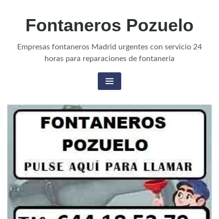
Fontaneros Pozuelo
Empresas fontaneros Madrid urgentes con servicio 24
horas para reparaciones de fontaneria