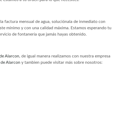
la factura mensual de agua, soluciónala de inmediato con
coste mínimo y con una calidad máxima. Estamos esperando tu
ervicio de fontanería que jamás hayas obtenido.
de Alarcon
, de igual manera realizamos con nuestra empresa
 de Alarcon
y tambien puede visitar más sobre nosotros: