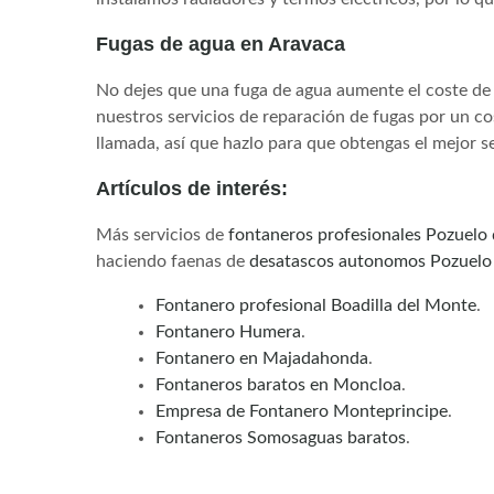
Fugas de agua en Aravaca
No dejes que una fuga de agua aumente el coste de 
nuestros servicios de reparación de fugas por un 
llamada, así que hazlo para que obtengas el mejor s
Artículos de interés:
Más servicios de
fontaneros profesionales Pozuelo 
haciendo faenas de
desatascos autonomos Pozuelo
Fontanero profesional Boadilla del Monte
.
Fontanero Humera
.
Fontanero en Majadahonda
.
Fontaneros baratos en Moncloa
.
Empresa de Fontanero Monteprincipe
.
Fontaneros Somosaguas baratos
.