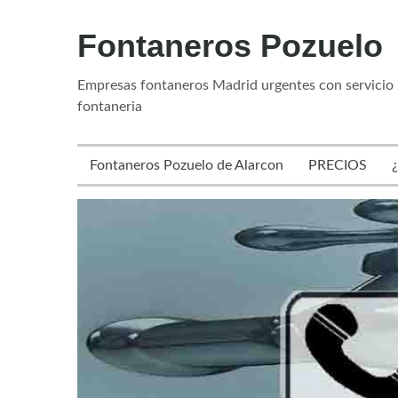
Fontaneros Pozuelo
Empresas fontaneros Madrid urgentes con servicio 
fontaneria
Fontaneros Pozuelo de Alarcon
PRECIOS