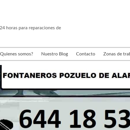
24 horas para reparaciones de
¿Quienes somos?
Nuestro Blog
Contacto
Zonas de tra