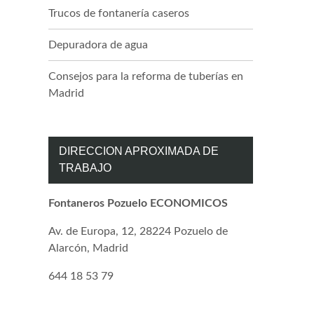
Trucos de fontanería caseros
Depuradora de agua
Consejos para la reforma de tuberías en
Madrid
DIRECCION APROXIMADA DE
TRABAJO
Fontaneros Pozuelo ECONOMICOS
Av. de Europa, 12, 28224 Pozuelo de
Alarcón, Madrid
644 18 53 79