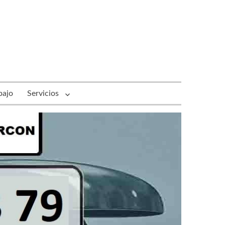
bajo
Servicios