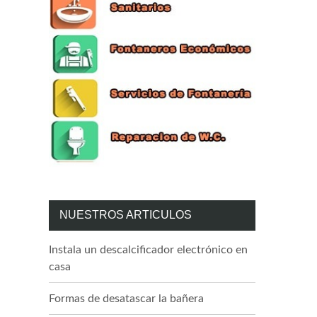
NUESTROS ARTICULOS
Instala un descalcificador electrónico en
casa
Formas de desatascar la bañera