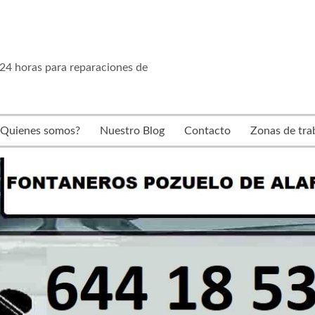
24 horas para reparaciones de
¿Quienes somos?
Nuestro Blog
Contacto
Zonas de tra