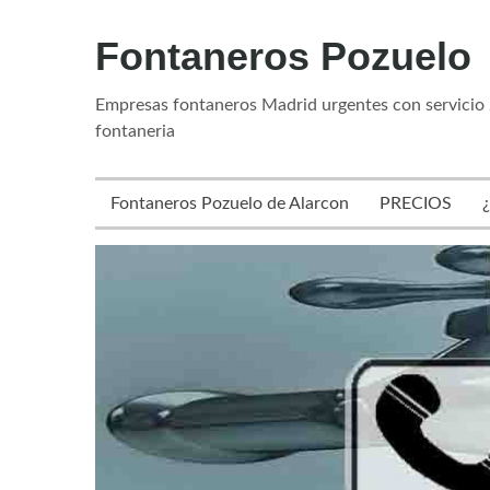
Fontaneros Pozuelo
Empresas fontaneros Madrid urgentes con servicio 
fontaneria
Fontaneros Pozuelo de Alarcon
PRECIOS