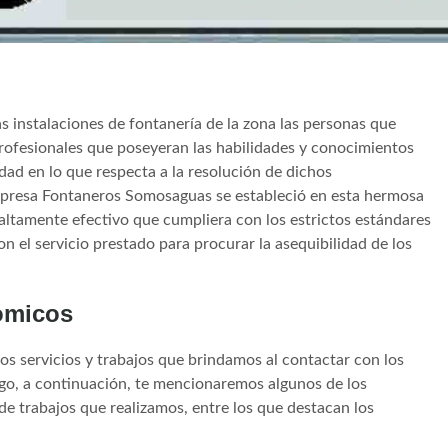
s instalaciones de fontanería de la zona las personas que
ofesionales que poseyeran las habilidades y conocimientos
dad en lo que respecta a la resolución de dichos
mpresa Fontaneros Somosaguas se estableció en esta hermosa
o altamente efectivo que cumpliera con los estrictos estándares
 el servicio prestado para procurar la asequibilidad de los
omicos
os servicios y trabajos que brindamos al contactar con los
go, a continuación, te mencionaremos algunos de los
de trabajos que realizamos, entre los que destacan los