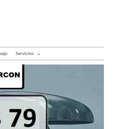
bajo
Servicios