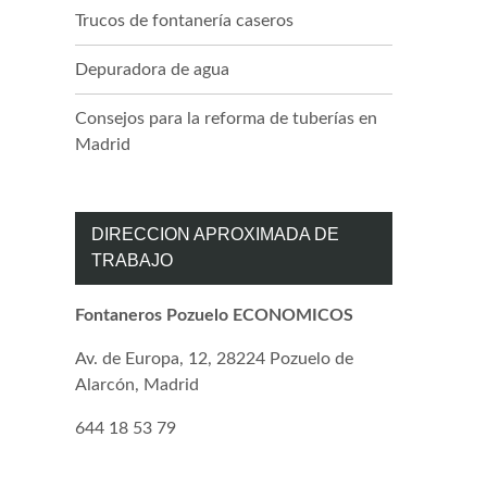
Trucos de fontanería caseros
Depuradora de agua
Consejos para la reforma de tuberías en
Madrid
DIRECCION APROXIMADA DE
TRABAJO
Fontaneros Pozuelo ECONOMICOS
Av. de Europa, 12, 28224 Pozuelo de
Alarcón, Madrid
644 18 53 79