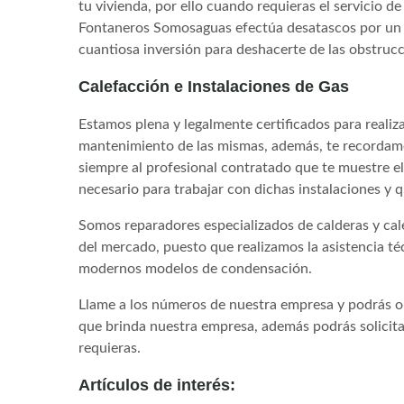
tu vivienda, por ello cuando requieras el servicio 
Fontaneros Somosaguas efectúa desatascos por un b
cuantiosa inversión para deshacerte de las obstrucc
Calefacción e Instalaciones de Gas
Estamos plena y legalmente certificados para realiza
mantenimiento de las mismas, además, te recordamos
siempre al profesional contratado que te muestre el
necesario para trabajar con dichas instalaciones y
Somos reparadores especializados de calderas y cal
del mercado, puesto que realizamos la asistencia té
modernos modelos de condensación.
Llame a los números de nuestra empresa y podrás ob
que brinda nuestra empresa, además podrás solicita
requieras.
Artículos de interés: